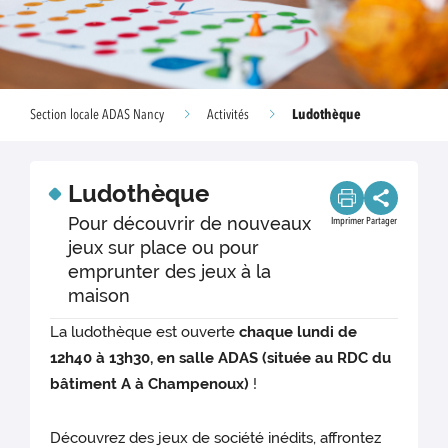
Ludothèque
Section locale ADAS Nancy
Activités
Ludothèque
Pour découvrir de nouveaux
Imprimer
Partager
jeux sur place ou pour
emprunter des jeux à la
maison
La ludothèque est ouverte
chaque lundi de
12h40 à 13h30, en salle ADAS (située au RDC du
bâtiment A à Champenoux)
!
Découvrez des jeux de société inédits, affrontez