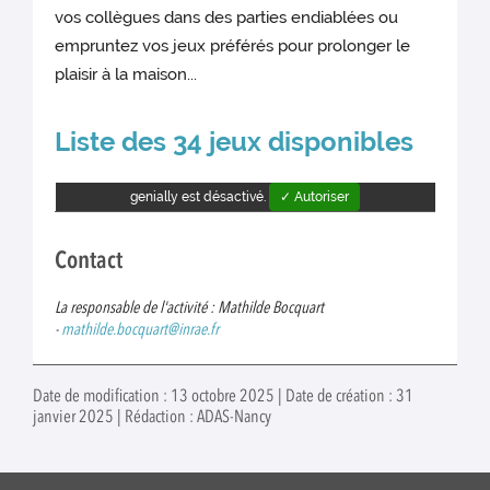
vos collègues dans des parties endiablées ou
empruntez vos jeux préférés pour prolonger le
plaisir à la maison...
Liste des 34 jeux disponibles
genially est désactivé.
✓ Autoriser
Contact
La responsable de l'activité : Mathilde Bocquart
-
mathilde.bocquart@inrae.fr
Date de modification : 13 octobre 2025 | Date de création : 31
janvier 2025 | Rédaction : ADAS-Nancy