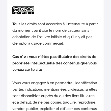
Tous les droits sont accordés à l’internaute à partir
du moment où il cite le nom de l’auteur sans
adaptation de l’œuvre initiale et qu’il n’y ait pas
d’emploi à usage commercial.
Cas n° 2 : vous n’êtes pas titulaire des droits de
propriété intellectuelle des contenus que vous
versez sur le site
Vous vous engagez à en permettre l’identification
par les indications mentionnées ci-dessus, si elles
sont disponibles auprès du ou des tiers titulaires,
et à défaut, de ne pas copier, traduire, reproduire,
vendre, publier, exploiter et diffuser ces contenus,