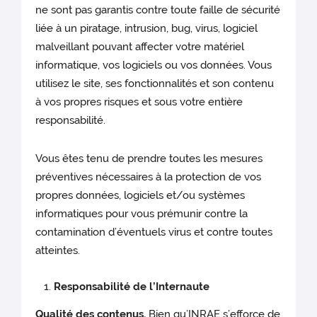
ne sont pas garantis contre toute faille de sécurité
liée à un piratage, intrusion, bug, virus, logiciel
malveillant pouvant affecter votre matériel
informatique, vos logiciels ou vos données. Vous
utilisez le site, ses fonctionnalités et son contenu
à vos propres risques et sous votre entière
responsabilité.
Vous êtes tenu de prendre toutes les mesures
préventives nécessaires à la protection de vos
propres données, logiciels et/ou systèmes
informatiques pour vous prémunir contre la
contamination d’éventuels virus et contre toutes
atteintes.
Responsabilité de l’Internaute
Qualité des contenus.
Bien qu’INRAE s’efforce de