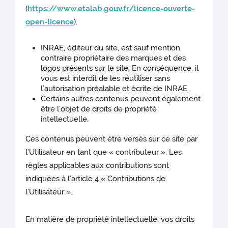
(
https://www.etalab.gouv.fr/licence-ouverte-
open-licence
).
INRAE, éditeur du site, est sauf mention
contraire propriétaire des marques et des
logos présents sur le site. En conséquence, il
vous est interdit de les réutiliser sans
l’autorisation préalable et écrite de INRAE.
Certains autres contenus peuvent également
être l’objet de droits de propriété
intellectuelle.
Ces contenus peuvent être versés sur ce site par
l’Utilisateur en tant que « contributeur ». Les
règles applicables aux contributions sont
indiquées à l’article 4 « Contributions de
l’Utilisateur ».
En matière de propriété intellectuelle, vos droits