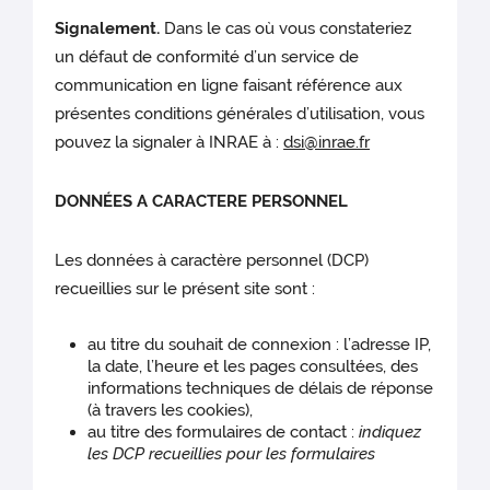
Signalement.
Dans le cas où vous constateriez
un défaut de conformité d’un service de
communication en ligne faisant référence aux
présentes conditions générales d’utilisation, vous
pouvez la signaler à INRAE à :
dsi@inrae.fr
DONNÉES A CARACTERE PERSONNEL
Les données à caractère personnel (DCP)
recueillies sur le présent site sont :
au titre du souhait de connexion : l’adresse IP,
la date, l’heure et les pages consultées, des
informations techniques de délais de réponse
(à travers les cookies),
au titre des formulaires de contact :
indiquez
les DCP recueillies pour les formulaires