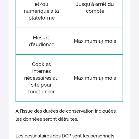
et/ou
Jusqu’à arrêt du
numérique à la
compte
plateforme
Mesure
Maximum 13 mois
d’audience
Cookies
internes
nécessaires au
Maximum 13 mois
site pour
fonctionner
A l’issue des durées de conservation indiquées,
les données seront détruites.
Les destinataires des DCP sont les personnels