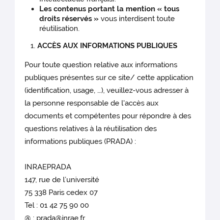
Les contenus portant la mention « tous
droits réservés »
vous interdisent toute
réutilisation.
ACCÈS AUX INFORMATIONS PUBLIQUES
Pour toute question relative aux informations
publiques présentes sur ce site/ cette application
(identification, usage, …), veuillez-vous adresser à
la personne responsable de l'accès aux
documents et compétentes pour répondre à des
questions relatives à la réutilisation des
informations publiques (PRADA) :
INRAEPRADA
147, rue de l’université
75 338 Paris cedex 07
Tel : 01 42 75 90 00
@ :
prada@inrae.fr