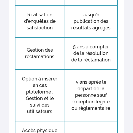
Réalisation
Jusqu’à
d’enquêtes de
publication des
satisfaction
résultats agrégés
5 ans à compter
Gestion des
de la résolution
réclamations
de la réclamation
Option à insérer
5 ans après le
en cas
départ de la
plateforme :
personne sauf
Gestion et le
exception légale
suivi des
ou règlementaire
utilisateurs
Accès physique