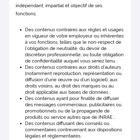
indépendant, impartial et objectif de ses
fonctions.
Des contenus contraires aux règles et usages
en vigueur de votre employeur ou inhérentes
à vos fonctions, telles que le non-respect de
l’obligation de neutralité, du devoir de
discrétion professionnelle, ou toute obligation
de confidentialité auquel vous seriez tenu ;
Des contenus contraires aux droits d’auteurs
(notamment reproduction, représentation ou
diffusion d’une œuvre ou d’un logiciel), aux
droits voisins, au droit des marques ou au
droit applicable aux bases de données ;
Des contenus ayant pour finalité de diffuser
des messages commerciaux, publicitaires ou
promotionnels ou de la propagande de
produits ou service autres que de INRAE ;
Des contenus diffusant des conseils ou
commentaires contrevenant aux dispositions
légales et réglementaires.