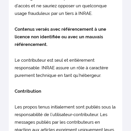
d’accès et ne sauriez opposer un quelconque
usage frauduleux par un tiers à INRAE.
Contenus versés avec référencement à une
licence non identifiée ou avec un mauvais
référencement.
Le contributeur est seul et entièrement
responsable. INRAE assure un rôle à caractère
purement technique en tant qu’hébergeur.
Contribution
Les propos tenus initialement sont publiés sous la
responsabilité de l’utilisateur-contributeur. Les
messages publiés par les contributeurs en
réaction aux articles expriment uniquement leurs