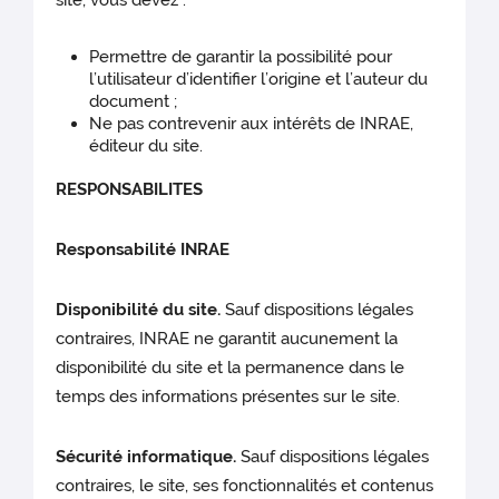
Permettre de garantir la possibilité pour
l’utilisateur d’identifier l’origine et l’auteur du
document ;
Ne pas contrevenir aux intérêts de INRAE,
éditeur du site.
RESPONSABILITES
Responsabilité INRAE
Disponibilité du site.
Sauf dispositions légales
contraires, INRAE ne garantit aucunement la
disponibilité du site et la permanence dans le
temps des informations présentes sur le site.
Sécurité informatique.
Sauf dispositions légales
contraires, le site, ses fonctionnalités et contenus