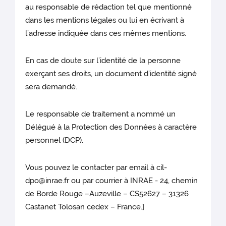
au responsable de rédaction tel que mentionné
dans les mentions légales ou lui en écrivant à
l’adresse indiquée dans ces mêmes mentions.
En cas de doute sur l’identité de la personne
exerçant ses droits, un document d’identité signé
sera demandé.
Le responsable de traitement a nommé un
Délégué à la Protection des Données à caractère
personnel (DCP).
Vous pouvez le contacter par email à cil-
dpo@inrae.fr ou par courrier à INRAE - 24, chemin
de Borde Rouge –Auzeville – CS52627 – 31326
Castanet Tolosan cedex – France.]