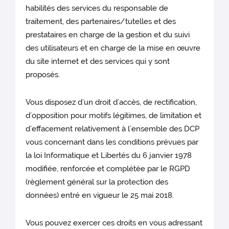
habilités des services du responsable de
traitement, des partenaires/tutelles et des
prestataires
en charge de la gestion et du suivi
des utilisateurs et en charge de la mise en œuvre
du site internet et des services qui y sont
proposés.
Vous disposez d’un droit d’accès, de rectification,
d’opposition pour motifs légitimes, de limitation et
d’effacement relativement à l’ensemble des DCP
vous concernant dans les conditions prévues par
la loi Informatique et Libertés du 6 janvier 1978
modifiée, renforcée et complétée par le RGPD
(règlement général sur la protection des
données) entré en vigueur le 25 mai 2018.
Vous pouvez exercer ces droits en vous adressant