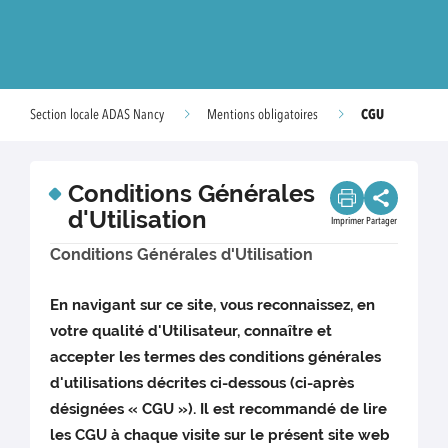
CGU
Section locale ADAS Nancy
Mentions obligatoires
Conditions Générales
d'Utilisation
Imprimer
Partager
Conditions Générales d'Utilisation
En navigant sur ce site, vous reconnaissez, en
votre qualité d'Utilisateur, connaître et
accepter les termes des conditions générales
d'utilisations décrites ci-dessous (ci-après
désignées « CGU »). Il est recommandé de lire
les CGU à chaque visite sur le présent site web