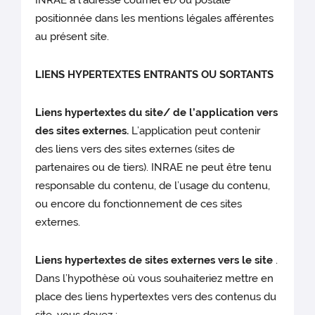
positionnée dans les mentions légales afférentes
au présent site.
LIENS HYPERTEXTES ENTRANTS OU SORTANTS
Liens hypertextes du site/ de l’application vers
des sites externes.
L’application peut contenir
des liens vers des sites externes (sites de
partenaires ou de tiers). INRAE ne peut être tenu
responsable du contenu, de l’usage du contenu,
ou encore du fonctionnement de ces sites
externes.
Liens hypertextes de sites externes vers le site
.
Dans l’hypothèse où vous souhaiteriez mettre en
place des liens hypertextes vers des contenus du
site, vous devez :