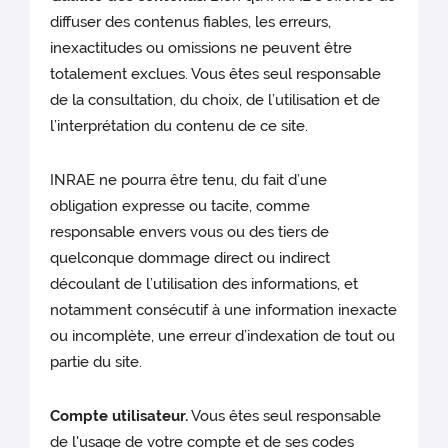
diffuser des contenus fiables, les erreurs,
inexactitudes ou omissions ne peuvent être
totalement exclues. Vous êtes seul responsable
de la consultation, du choix, de l’utilisation et de
l’interprétation du contenu de ce site.
INRAE ne pourra être tenu, du fait d’une
obligation expresse ou tacite, comme
responsable envers vous ou des tiers de
quelconque dommage direct ou indirect
découlant de l’utilisation des informations, et
notamment consécutif à une information inexacte
ou incomplète, une erreur d’indexation de tout ou
partie du site.
Compte utilisateur.
Vous êtes seul responsable
de l'usage de votre compte et de ses codes