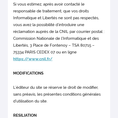
Si vous estimez, après avoir contacté le
responsable de traitement, que vos droits
Informatique et Libertés ne sont pas respectés,
vous avez la possibilité d’introduire une
réclamation auprès de la CNIL par courrier postal :
Commission Nationale de l'Informatique et des
Libertés, 3 Place de Fontenoy – TSA 80715 –
75334 PARIS CEDEX 07 ou en ligne
https://www.cnil.fr/
MODIFICATIONS
L’éditeur du site
se réserve le droit de modifier,
sans préavis, les présentes conditions générales
d'utilisation du site.
RESILIATION