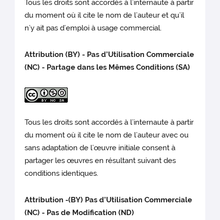
Tous les droits sont accordés à l’internaute à partir
du moment où il cite le nom de l’auteur et qu’il
n’y ait pas d’emploi à usage commercial.
Attribution (BY) - Pas d’Utilisation Commerciale
(NC) - Partage dans les Mêmes Conditions (SA)
Tous les droits sont accordés à l’internaute à partir
du moment où il cite le nom de l’auteur avec ou
sans adaptation de l’œuvre initiale consent à
partager les œuvres en résultant suivant des
conditions identiques.
Attribution -(BY) Pas d’Utilisation Commerciale
(NC) - Pas de Modification (ND)