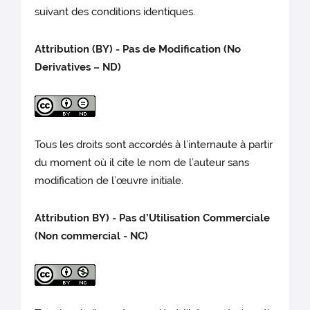
suivant des conditions identiques.
Attribution (BY) - Pas de Modification (No
Derivatives – ND)
Tous les droits sont accordés à l’internaute à partir
du moment où il cite le nom de l’auteur sans
modification de l’œuvre initiale.
Attribution BY) - Pas d’Utilisation Commerciale
(Non commercial - NC)