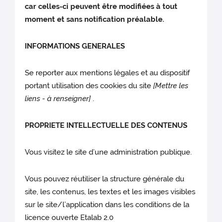
car celles-ci peuvent être modifiées à tout
moment et sans notification préalable.
INFORMATIONS GENERALES
Se reporter aux mentions légales et au dispositif
portant utilisation des cookies du site
[Mettre les
liens - à renseigner]
.
PROPRIETE INTELLECTUELLE DES CONTENUS
Vous visitez le site d’une administration publique.
Vous pouvez réutiliser la structure générale du
site, les contenus, les textes et les images visibles
sur le site/l’application dans les conditions de la
licence ouverte Etalab 2.0