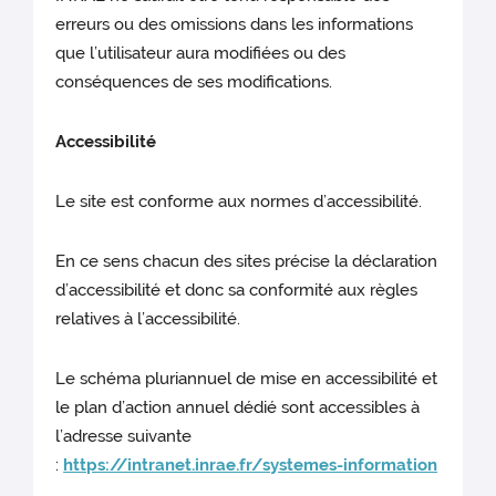
erreurs ou des omissions dans les informations
que l’utilisateur aura modifiées ou des
conséquences de ses modifications.
Accessibilité
Le site est conforme aux normes d’accessibilité.
En ce sens chacun des sites précise la déclaration
d’accessibilité et donc sa conformité aux règles
relatives à l’accessibilité.
Le schéma pluriannuel de mise en accessibilité et
le plan d’action annuel dédié sont accessibles à
l’adresse suivante
:
https://intranet.inrae.fr/systemes-information