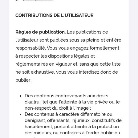
CONTRIBUTIONS DE L’UTILISATEUR
Règles de publication.
Les publications de
l’utilisateur sont publiées sous sa pleine et entière
responsabilité. Vous vous engagez formellement
à respecter les dispositions légales et
réglementaires en vigueur et, sans que cette liste
ne soit exhaustive, vous vous interdisez donc de
publier :
Des contenus contrevenants aux droits
d’autrui, tel que l’atteinte à la vie privée ou le
non-respect du droit à l’image ;
Des contenus à caractère diffamatoire ou
dénigrant, offensants, injurieux, constitutifs de
harcèlement, portant atteinte à la protection
des mineurs, ou contraires à l’ordre public ou