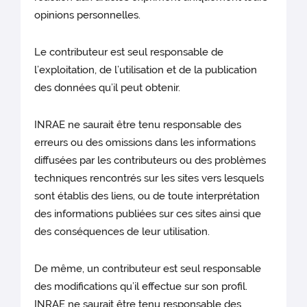
opinions personnelles.
Le contributeur est seul responsable de
l’exploitation, de l’utilisation et de la publication
des données qu’il peut obtenir.
INRAE ne saurait être tenu responsable des
erreurs ou des omissions dans les informations
diffusées par les contributeurs ou des problèmes
techniques rencontrés sur les sites vers lesquels
sont établis des liens, ou de toute interprétation
des informations publiées sur ces sites ainsi que
des conséquences de leur utilisation.
De même, un contributeur est seul responsable
des modifications qu’il effectue sur son profil.
INRAE ne saurait être tenu responsable des