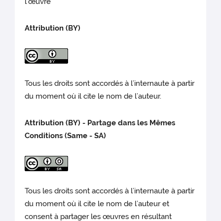
l’œuvre
Attribution (BY)
Tous les droits sont accordés à l’internaute à partir
du moment où il cite le nom de l’auteur.
Attribution (BY) - Partage dans les Mêmes
Conditions (Same - SA)
Tous les droits sont accordés à l’internaute à partir
du moment où il cite le nom de l’auteur et
consent à partager les œuvres en résultant