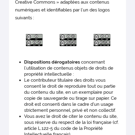
Creative Commons » adaptées aux contenus
numériques et identifiables par l’un des logos
suivants :
Dispositions dérogatoires
concernant
l’utilisation de contenus objets de droits de
propriété intellectuelle :
Le contributeur titulaire des droits vous
consent le droit de reproduire tout ou partie
du contenu du site, en un exemplaire pour
copie de sauvegarde ou tirage sur papier. Ce
droit est consenti dans le cadre d'un usage
strictement personnel, privé et non collectif.
Vous avez le droit de citer le contenu du site,
sous réserve du respect de la loi française (cf.
article L.122-5 du code de la Propriété
Intellectuelle français).