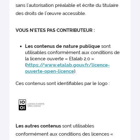
sans l’autorisation préalable et écrite du titulaire
des droits de l’œuvre accessible.
VOUS N’ETES PAS CONTRIBUTEUR :
Les contenus de nature publique
sont
utilisables conformément aux conditions de
la licence ouverte « Etalab 2.0 »
(
https://www.etalab.gouv.fr/licence-
ouverte-open-licence
).
Ces contenus sont identifiables par le logo :
Les autres contenus
sont utilisables
conformément aux conditions des licences «