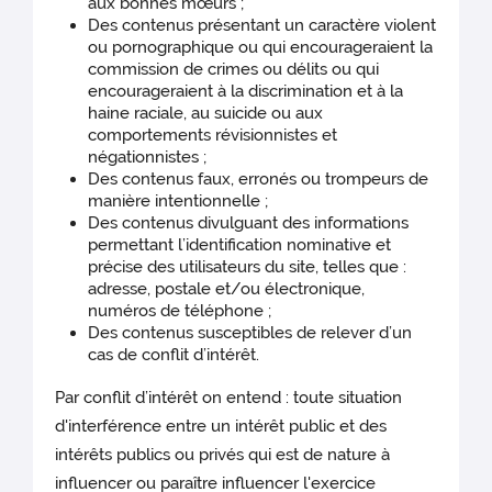
aux bonnes mœurs ;
Des contenus présentant un caractère violent
ou pornographique ou qui encourageraient la
commission de crimes ou délits ou qui
encourageraient à la discrimination et à la
haine raciale, au suicide ou aux
comportements révisionnistes et
négationnistes ;
Des contenus faux, erronés ou trompeurs de
manière intentionnelle ;
Des contenus divulguant des informations
permettant l’identification nominative et
précise des utilisateurs du site, telles que :
adresse, postale et/ou électronique,
numéros de téléphone ;
Des contenus susceptibles de relever d’un
cas de conflit d’intérêt.
Par conflit d’intérêt on entend : toute situation
d'interférence entre un intérêt public et des
intérêts publics ou privés qui est de nature à
influencer ou paraître influencer l'exercice