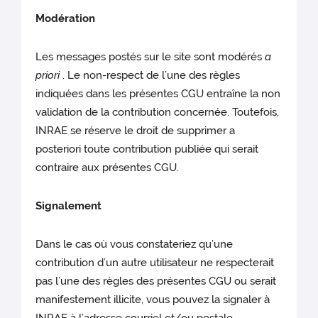
Modération
Les messages postés sur le site sont modérés
a
priori
. Le non-respect de l’une des règles
indiquées dans les présentes CGU entraîne la non
validation de la contribution concernée. Toutefois,
INRAE se réserve le droit de supprimer a
posteriori toute contribution publiée qui serait
contraire aux présentes CGU.
Signalement
Dans le cas où vous constateriez qu’une
contribution d’un autre utilisateur ne respecterait
pas l’une des règles des présentes CGU ou serait
manifestement illicite, vous pouvez la signaler à
INRAE à l’adresse courriel et/ou postale