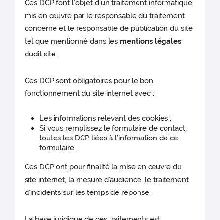
Ces DCP font l’objet d’un traitement informatique
mis en œuvre par le responsable du traitement
concerné et le responsable de publication du site
tel que mentionné dans les
mentions légales
dudit site.
Ces DCP sont obligatoires pour le bon
fonctionnement du site internet avec :
Les informations relevant des cookies ;
Si vous remplissez le formulaire de contact,
toutes les DCP liées à l’information de ce
formulaire.
Ces DCP ont pour finalité la mise en œuvre du
site internet, la mesure d’audience, le traitement
d’incidents sur les temps de réponse.
La base juridique de ces traitements est