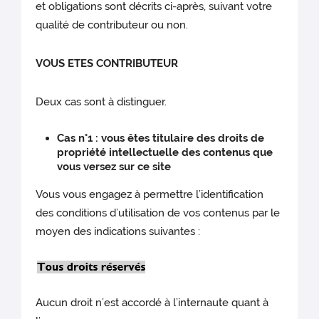
et obligations sont décrits ci-après, suivant votre
qualité de contributeur ou non.
VOUS ETES CONTRIBUTEUR
Deux cas sont à distinguer.
Cas n°1 : vous êtes titulaire des droits de
propriété intellectuelle des contenus que
vous versez sur ce site
Vous vous engagez à permettre l’identification
des conditions d’utilisation de vos contenus par le
moyen des indications suivantes :
Aucun droit n’est accordé à l’internaute quant à