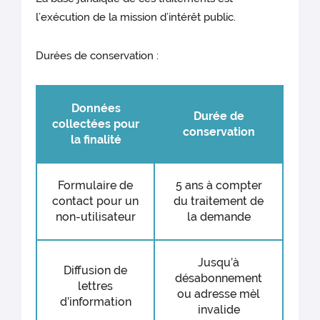
l’exécution de la mission d’intérêt public.
Durées de conservation :
Données
Durée de
collectées pour
conservation
la finalité
Formulaire de
5 ans à compter
contact pour un
du traitement de
non-utilisateur
la demande
Jusqu’à
Diffusion de
désabonnement
lettres
ou adresse mèl
d’information
invalide